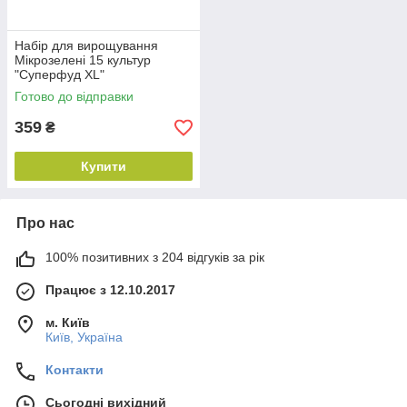
Набір для вирощування
Мікрозелені 15 культур
"Суперфуд XL"
Готово до відправки
359
₴
Купити
Про нас
100% позитивних з 204 відгуків за рік
Працює з 12.10.2017
м. Київ
Київ, Україна
Контакти
Сьогодні вихідний