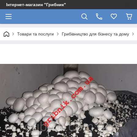
Інтернет-магазин "Грибник"
Товари та послуги
Грибівництво для бізнесу та дому