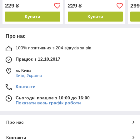
229
229
299
₴
₴
Купити
Купити
Про нас
100% позитивних з 204 відгуків за рік
Працює з 12.10.2017
м. Київ
Київ, Україна
Контакти
Сьогодні працює з 10:00 до 16:00
Показати весь графік роботи
Про нас
Контакти