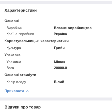
Характеристики
Основні
Виробник
Власне виробництво
Країна виробник
Україна
Користувальницькі характеристики
Культура
Гриби
Упаковка
Упаковка
Мішок
Вага
20000.0
Основні атрибути
Колір плоду
Білий
Приховати
Відгуки про товар