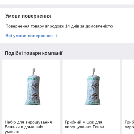
Умови повернення
Повернення товару впродовж 14 днів за домовленістю
Всі умови повернення
Подібні товари компанії
Набір для вирощування
Грибний мішок для
Гриб
Вешнки в домашніх
вирощування Гливи
вир
умовах